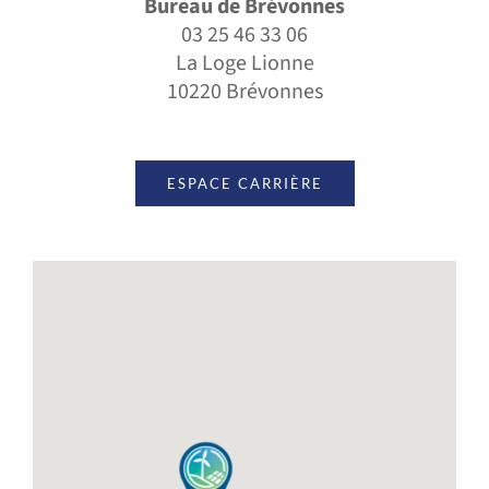
Bureau de Brévonnes
03 25 46 33 06
La Loge Lionne
10220 Brévonnes
ESPACE CARRIÈRE