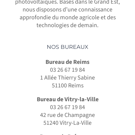
photovoltaïques. Basés dans le Grand Est,
nous disposons d’une connaissance
approfondie du monde agricole et des
technologies de demain.
NOS BUREAUX
Bureau de Reims
03 26 67 19 84
1 Allée Thierry Sabine
51100 Reims
Bureau de Vitry-la-Ville
03 26 67 19 84
42 rue de Champagne
51240 Vitry-La-Ville