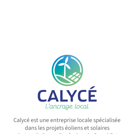
Calycé est une entreprise locale spécialisée
dans les projets éoliens et solaires