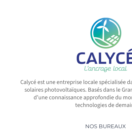
Calycé est une entreprise locale spécialisée da
solaires photovoltaïques. Basés dans le Gra
d’une connaissance approfondie du mon
technologies de demai
NOS BUREAUX