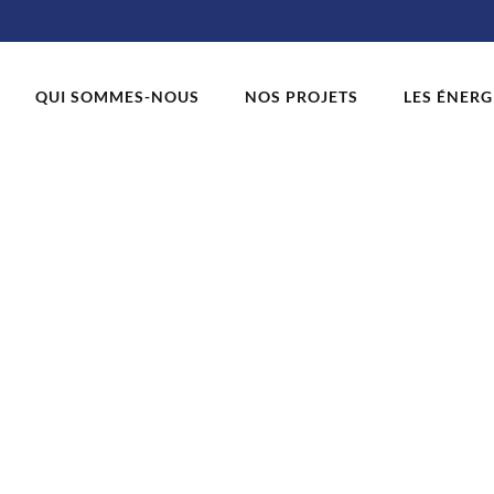
QUI SOMMES-NOUS
NOS PROJETS
LES ÉNERG
Image1.png