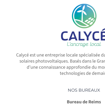
Calycé est une entreprise locale spécialisée da
solaires photovoltaïques. Basés dans le Gra
d’une connaissance approfondie du mon
technologies de demai
NOS BUREAUX
Bureau de Reims