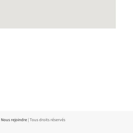
|
Nous rejoindre
| Tous droits réservés