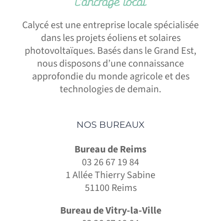
Calycé est une entreprise locale spécialisée
dans les projets éoliens et solaires
photovoltaïques. Basés dans le Grand Est,
nous disposons d’une connaissance
approfondie du monde agricole et des
technologies de demain.
NOS BUREAUX
Bureau de Reims
03 26 67 19 84
1 Allée Thierry Sabine
51100 Reims
Bureau de Vitry-la-Ville