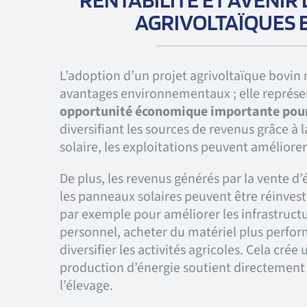
AGRIVOLTAÏQUES 
L’adoption d’un projet agrivoltaïque bovin n
avantages environnementaux ; elle représ
opportunité économique importante pour
diversifiant les sources de revenus grâce à 
solaire, les exploitations peuvent améliorer 
De plus, les revenus générés par la vente d’
les panneaux solaires peuvent être réinvesti
par exemple pour améliorer les infrastructu
personnel, acheter du matériel plus perfo
diversifier les activités agricoles. Cela crée
production d’énergie soutient directemen
l’élevage.