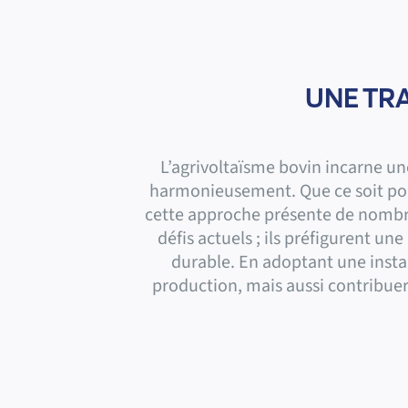
UNE TRA
L’agrivoltaïsme bovin incarne un
harmonieusement. Que ce soit pour 
cette approche présente de nombre
défis actuels ; ils préfigurent u
durable. En adoptant une insta
production, mais aussi contribuer