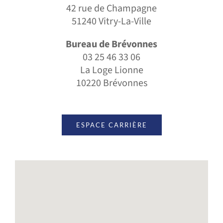
42 rue de Champagne
51240 Vitry-La-Ville
Bureau de Brévonnes
03 25 46 33 06
La Loge Lionne
10220 Brévonnes
ESPACE CARRIÈRE