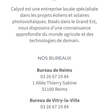
Calycé est une entreprise locale spécialisée
dans les projets éoliens et solaires
photovoltaïques. Basés dans le Grand Est,
nous disposons d’une connaissance
approfondie du monde agricole et des
technologies de demain.
NOS BUREAUX
Bureau de Reims
03 26 67 19 84
1 Allée Thierry Sabine
51100 Reims
Bureau de Vitry-la-Ville
03 26 67 19 84