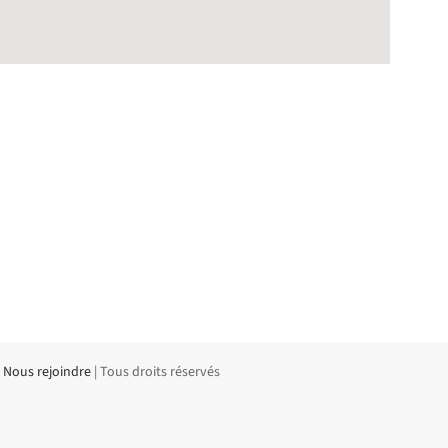
|
Nous rejoindre
| Tous droits réservés