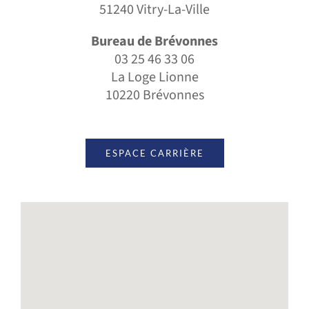
51240 Vitry-La-Ville
Bureau de Brévonnes
03 25 46 33 06
La Loge Lionne
10220 Brévonnes
ESPACE CARRIÈRE