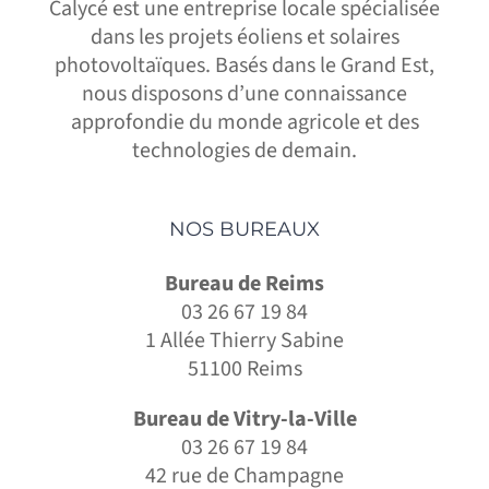
Calycé est une entreprise locale spécialisée
dans les projets éoliens et solaires
photovoltaïques. Basés dans le Grand Est,
nous disposons d’une connaissance
approfondie du monde agricole et des
technologies de demain.
NOS BUREAUX
Bureau de Reims
03 26 67 19 84
1 Allée Thierry Sabine
51100 Reims
Bureau de Vitry-la-Ville
03 26 67 19 84
42 rue de Champagne