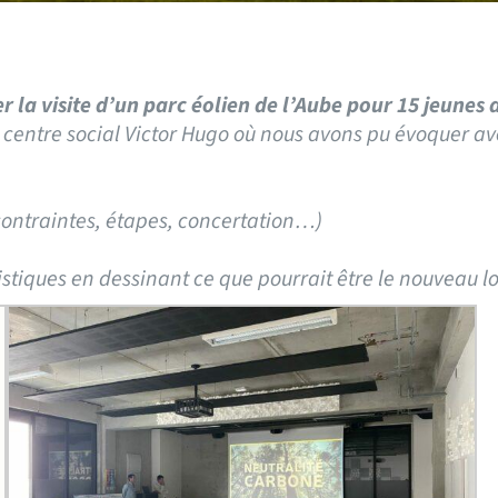
r la visite d’un parc éolien de l’Aube pour 15 jeunes
 centre social Victor Hugo où nous avons pu évoquer ave
contraintes, étapes, concertation…)
istiques en dessinant ce que pourrait être le nouveau lo