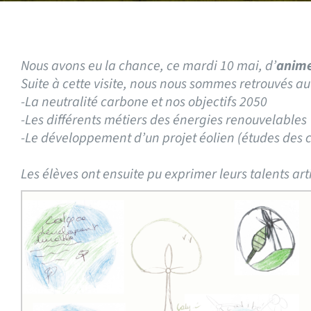
Nous avons eu la chance, ce mardi 10 mai, d’
anime
Suite à cette visite, nous nous sommes retrouvés au
-La neutralité carbone et nos objectifs 2050
-Les différents métiers des énergies renouvelables
-Le développement d’un projet éolien (études des 
Les élèves ont ensuite pu exprimer leurs talents art